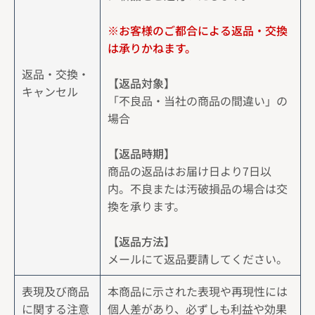
※お客様のご都合による返品・交換
は承りかねます。
返品・交換・
【返品対象】
キャンセル
「不良品・当社の商品の間違い」の
場合
【返品時期】
商品の返品はお届け日より7日以
内。不良または汚破損品の場合は交
換を承ります。
【返品方法】
メールにて返品要請してください。
表現及び商品
本商品に示された表現や再現性には
に関する注意
個人差があり、必ずしも利益や効果