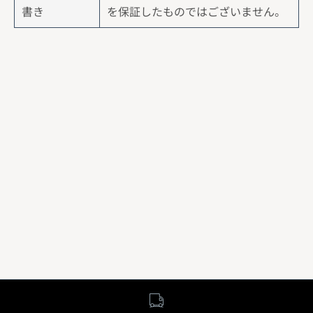
書き
を保証したものではございません。